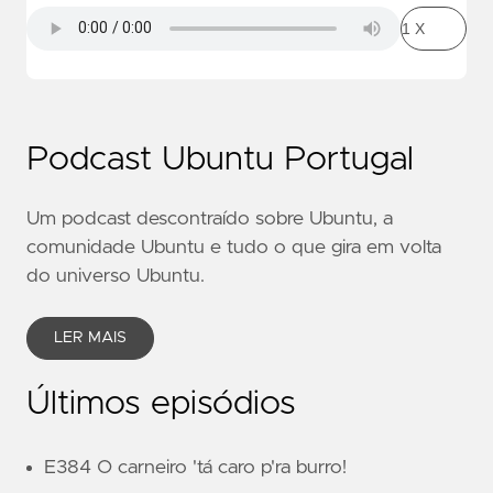
Podcast Ubuntu Portugal
Um podcast descontraído sobre Ubuntu, a
comunidade Ubuntu e tudo o que gira em volta
do universo Ubuntu.
LER MAIS
Últimos episódios
E384 O carneiro 'tá caro p'ra burro!