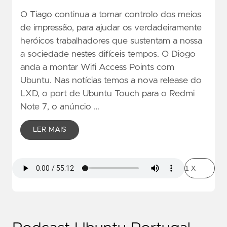
O Tiago continua a tomar controlo dos meios
de impressão, para ajudar os verdadeiramente
heróicos trabalhadores que sustentam a nossa
a sociedade nestes difíceis tempos. O Diogo
anda a montar Wifi Access Points com
Ubuntu. Nas notícias temos a nova release do
LXD, o port de Ubuntu Touch para o Redmi
Note 7, o anúncio …
LER MAIS